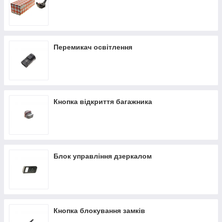
Перемикач освітлення
Кнопка відкриття багажника
Блок управління дзеркалом
Кнопка блокування замків