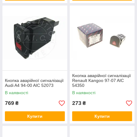
Кнопка аварійної сигналізації
Кнопка аварійної сигналізації
Renault Kangoo 97-07 AIC
Audi A4 94-00 AIC 52073
54350
В наявності
В наявності
769
273
₴
₴
Купити
Купити