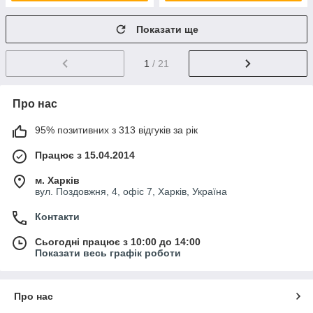
Показати ще
1
/ 21
Про нас
95% позитивних з 313 відгуків за рік
Працює з 15.04.2014
м. Харків
вул. Поздовжня, 4, офіс 7, Харків, Україна
Контакти
Сьогодні працює з 10:00 до 14:00
Показати весь графік роботи
Про нас