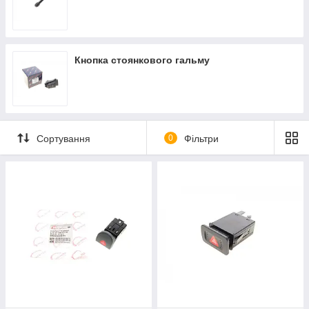
Кнопка стоянкового гальму
Сортування
0
Фільтри