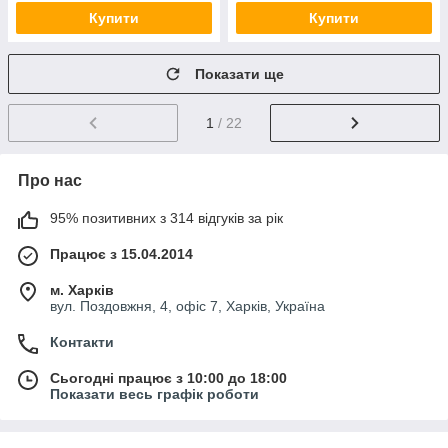
Купити
Купити
Показати ще
1
/ 22
Про нас
95% позитивних з 314 відгуків за рік
Працює з 15.04.2014
м. Харків
вул. Поздовжня, 4, офіс 7, Харків, Україна
Контакти
Сьогодні працює з 10:00 до 18:00
Показати весь графік роботи