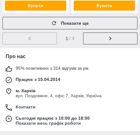
Купити
Купити
Показати ще
1
/ 3
Про нас
95% позитивних з 314 відгуків за рік
Працює з 15.04.2014
м. Харків
вул. Поздовжня, 4, офіс 7, Харків, Україна
Контакти
Сьогодні працює з 10:00 до 18:00
Показати весь графік роботи