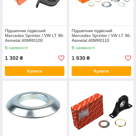
Підшипник підвісний
Підшипник підвісний
Mercedes Sprinter / VW LT 96-
Mercedes Sprinter / VW LT 96-
Asmetal 40MR0100
Asmetal 40MR0110
В наявності
В наявності
1 302
1 630
₴
₴
Купити
Купити