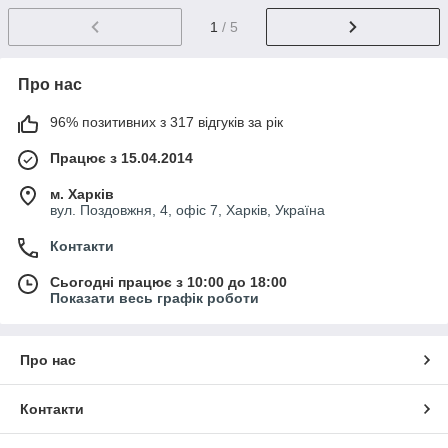
1
/ 5
Про нас
96% позитивних з 317 відгуків за рік
Працює з 15.04.2014
м. Харків
вул. Поздовжня, 4, офіс 7, Харків, Україна
Контакти
Сьогодні працює з 10:00 до 18:00
Показати весь графік роботи
Про нас
Контакти