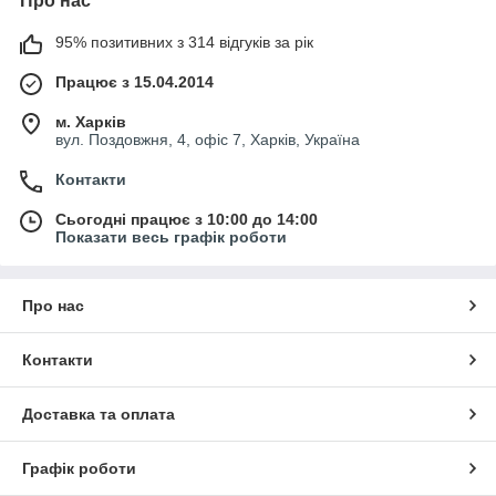
Про нас
95% позитивних з 314 відгуків за рік
Працює з 15.04.2014
м. Харків
вул. Поздовжня, 4, офіс 7, Харків, Україна
Контакти
Сьогодні працює з 10:00 до 14:00
Показати весь графік роботи
Про нас
Контакти
Доставка та оплата
Графік роботи