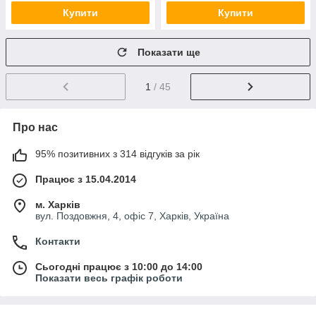
Купити
Купити
Показати ще
1
/ 45
Про нас
95% позитивних з 314 відгуків за рік
Працює з 15.04.2014
м. Харків
вул. Поздовжня, 4, офіс 7, Харків, Україна
Контакти
Сьогодні працює з 10:00 до 14:00
Показати весь графік роботи