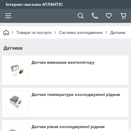
Інтернет-магазин АТЛАНТІС
Товари та послуги
Система охолодження
Датчики
Датчики
Датчик вмикання вентилятору
Датчик температури охолоджуючої рідини
Датчик рівня охолоджуючої рідини