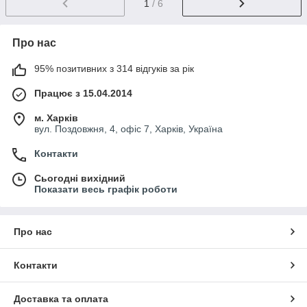
1
/ 6
Про нас
95% позитивних з 314 відгуків за рік
Працює з 15.04.2014
м. Харків
вул. Поздовжня, 4, офіс 7, Харків, Україна
Контакти
Сьогодні вихідний
Показати весь графік роботи
Про нас
Контакти
Доставка та оплата