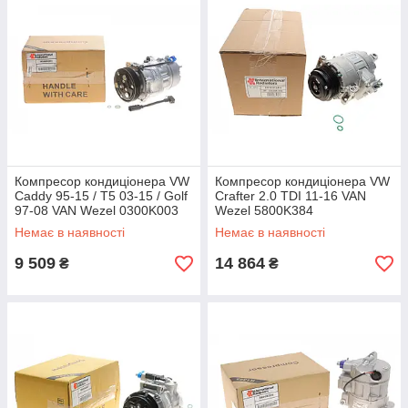
Компресор кондиціонера VW
Компресор кондиціонера VW
Caddy 95-15 / T5 03-15 / Golf
Crafter 2.0 TDI 11-16 VAN
97-08 VAN Wezel 0300K003
Wezel 5800K384
Немає в наявності
Немає в наявності
9 509
14 864
₴
₴