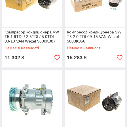
Компресор кондиціонера VW
Компресор кондиціонера VW
T5 1.9TDI / 2.5TDI / 5.0TDI
T5 2.0 TDI 09-15 VAN Wezel
03-10 VAN Wezel 5800K087
5800K356
Немає в наявності
Немає в наявності
11 302
15 283
₴
₴