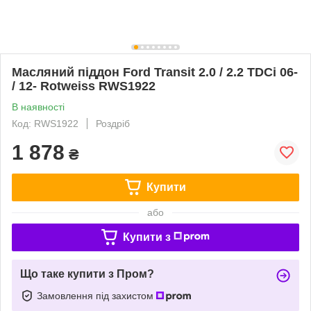
Масляний піддон Ford Transit 2.0 / 2.2 TDCi 06-
/ 12- Rotweiss RWS1922
В наявності
Код: RWS1922
Роздріб
1 878
₴
Купити
або
Купити з
Що таке купити з Пром?
Замовлення під захистом