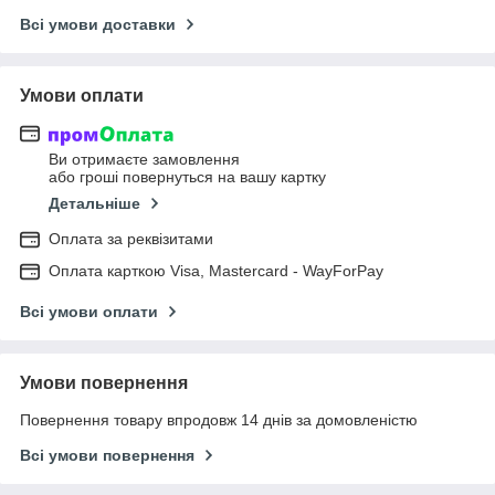
Всі умови доставки
Умови оплати
Ви отримаєте замовлення
або гроші повернуться на вашу картку
Детальніше
Оплата за реквізитами
Оплата карткою Visa, Mastercard - WayForPay
Всі умови оплати
Умови повернення
Повернення товару впродовж 14 днів за домовленістю
Всі умови повернення