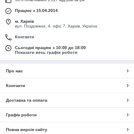
Працює з 15.04.2014
м. Харків
вул. Поздовжня, 4, офіс 7, Харків, Україна
Контакти
Сьогодні працює з 10:00 до 18:00
Показати весь графік роботи
Про нас
Контакти
Доставка та оплата
Графік роботи
Повна версія сайту