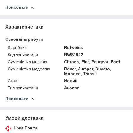
Приховати
Характеристики
Основні атрибути
Виробник
Rotweiss
Код запчастини
RWS1922
Сумісність з маркою
Citroen, Fiat, Peugeot, Ford
Сумісність з моделлю
Boxer, Jumper, Ducato,
Mondeo, Transit
Стан
Новий
Тип запчастини
Аналог
Приховати
Умови доставки
Нова Пошта