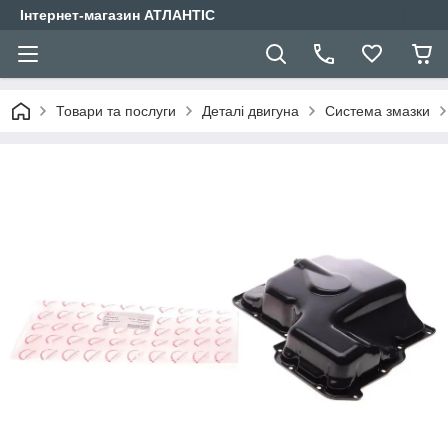
Інтернет-магазин АТЛАНТІС
Товари та послуги
Деталі двигуна
Система змазки