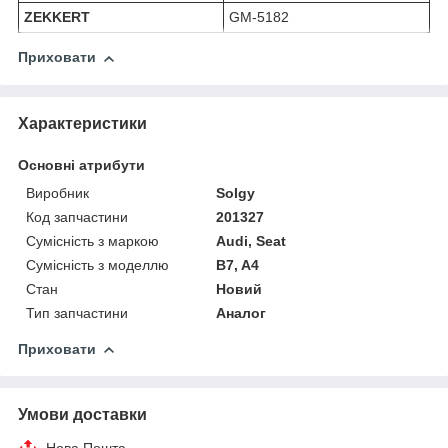
ZEKKERT
GM-5182
Приховати
Характеристики
Основні атрибути
Виробник
Solgy
Код запчастини
201327
Сумісність з маркою
Audi, Seat
Сумісність з моделлю
B7, A4
Стан
Новий
Тип запчастини
Аналог
Приховати
Умови доставки
Нова Пошта