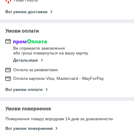
Всі умови доставки
Умови оплати
Ви отримаєте замовлення
або гроші повернуться на вашу картку
Детальніше
Оплата за реквізитами
Оплата карткою Visa, Mastercard - WayForPay
Всі умови оплати
Умови повернення
Повернення товару впродовж 14 днів за домовленістю
Всі умови повернення