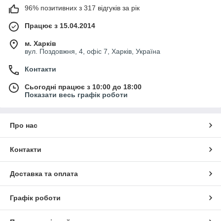
96% позитивних з 317 відгуків за рік
Працює з 15.04.2014
м. Харків
вул. Поздовжня, 4, офіс 7, Харків, Україна
Контакти
Сьогодні працює з 10:00 до 18:00
Показати весь графік роботи
Про нас
Контакти
Доставка та оплата
Графік роботи