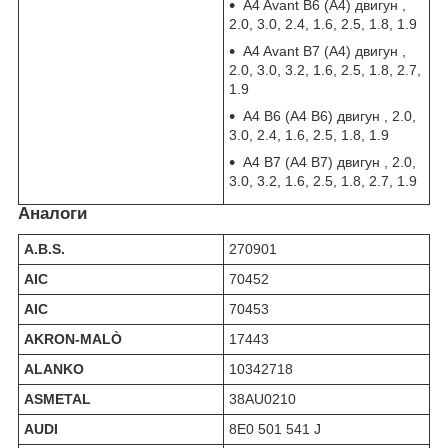
A4 Avant B6 (А4) двигун ,
2.0, 3.0, 2.4, 1.6, 2.5, 1.8, 1.9
A4 Avant B7 (А4) двигун ,
2.0, 3.0, 3.2, 1.6, 2.5, 1.8, 2.7,
1.9
A4 B6 (А4 В6) двигун , 2.0,
3.0, 2.4, 1.6, 2.5, 1.8, 1.9
A4 B7 (А4 В7) двигун , 2.0,
3.0, 3.2, 1.6, 2.5, 1.8, 2.7, 1.9
Аналоги
A.B.S.
270901
AIC
70452
AIC
70453
AKRON-MALÒ
17443
ALANKO
10342718
ASMETAL
38AU0210
AUDI
8E0 501 541 J