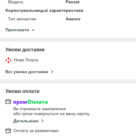
Модель
Passat
Користувальницькі характеристики
Тип запчастин
Аналог
Приховати
Умови доставки
Нова Пошта
Всі умови доставки
Умови оплати
Ви отримаєте замовлення
або гроші повернуться на вашу картку
Детальніше
Оплата за реквізитами