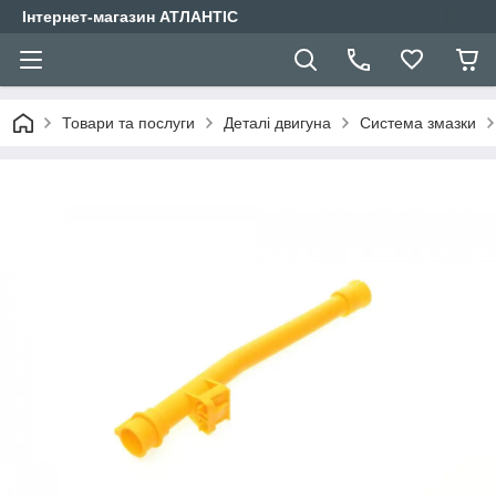
Інтернет-магазин АТЛАНТІС
Товари та послуги
Деталі двигуна
Система змазки