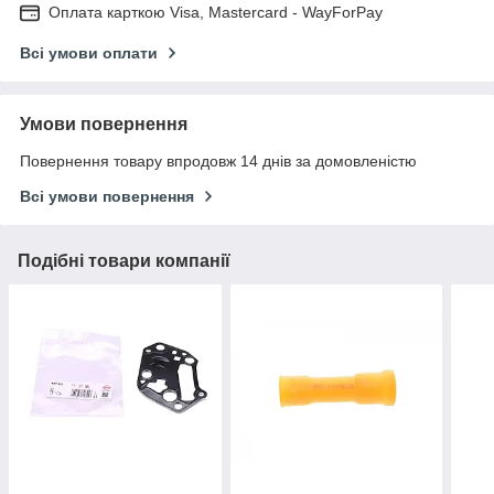
Оплата карткою Visa, Mastercard - WayForPay
Всі умови оплати
Умови повернення
Повернення товару впродовж 14 днів за домовленістю
Всі умови повернення
Подібні товари компанії