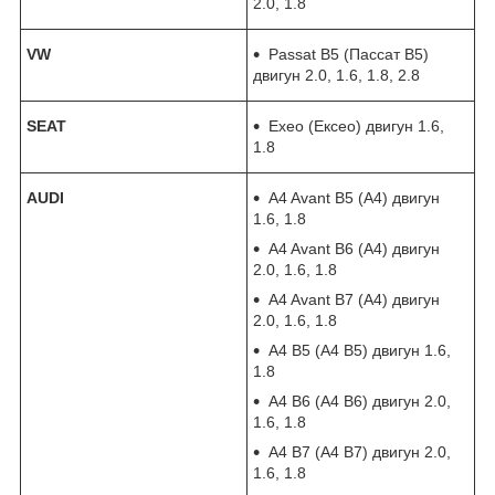
2.0, 1.8
VW
Passat B5 (Пассат В5)
двигун 2.0, 1.6, 1.8, 2.8
SEAT
Exeo (Ексео) двигун 1.6,
1.8
AUDI
A4 Avant B5 (А4) двигун
1.6, 1.8
A4 Avant B6 (А4) двигун
2.0, 1.6, 1.8
A4 Avant B7 (А4) двигун
2.0, 1.6, 1.8
A4 B5 (А4 В5) двигун 1.6,
1.8
A4 B6 (А4 В6) двигун 2.0,
1.6, 1.8
A4 B7 (А4 В7) двигун 2.0,
1.6, 1.8