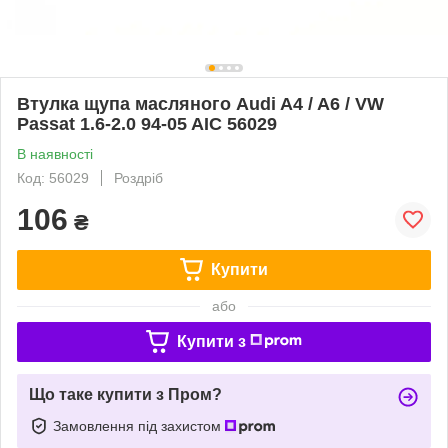
Втулка щупа масляного Audi A4 / A6 / VW
Passat 1.6-2.0 94-05 AIC 56029
В наявності
Код: 56029
Роздріб
106
₴
Купити
або
Купити з
Що таке купити з Пром?
Замовлення під захистом