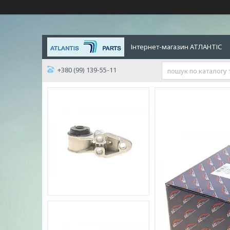
Інтернет-магазин АТЛАНТІС
+380 (99) 139-55-11