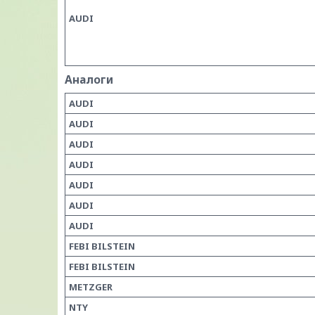
AUDI
Аналоги
AUDI
AUDI
AUDI
AUDI
AUDI
AUDI
AUDI
FEBI BILSTEIN
FEBI BILSTEIN
METZGER
NTY