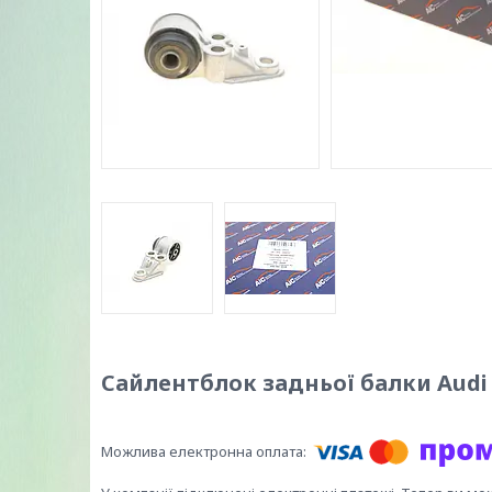
Сайлентблок задньої балки Audi A6