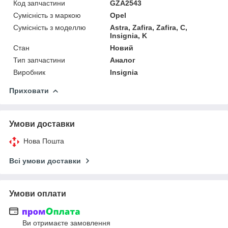
Код запчастини
GZA2543
Сумісність з маркою
Opel
Сумісність з моделлю
Astra, Zafira, Zafira, C,
Insignia, K
Стан
Новий
Тип запчастини
Аналог
Виробник
Insignia
Приховати
Умови доставки
Нова Пошта
Всі умови доставки
Умови оплати
Ви отримаєте замовлення