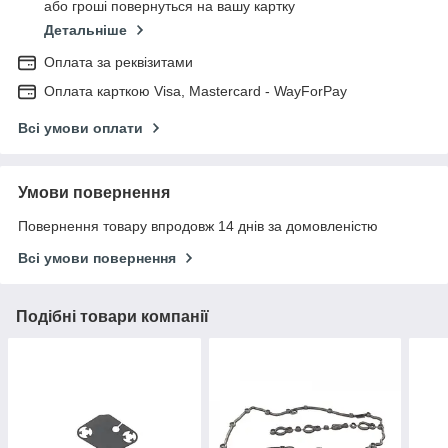
або гроші повернуться на вашу картку
Детальніше
Оплата за реквізитами
Оплата карткою Visa, Mastercard - WayForPay
Всі умови оплати
Умови повернення
Повернення товару впродовж 14 днів за домовленістю
Всі умови повернення
Подібні товари компанії