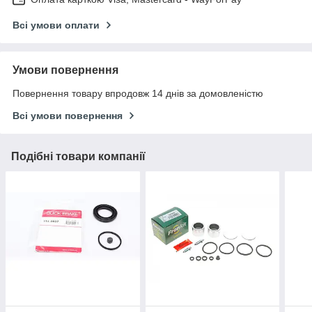
Всі умови оплати
Умови повернення
Повернення товару впродовж 14 днів за домовленістю
Всі умови повернення
Подібні товари компанії