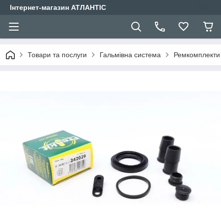
Інтернет-магазин АТЛАНТІС
Товари та послуги
Гальмівна система
Ремкомплекти