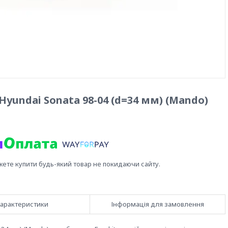
undai Sonata 98-04 (d=34 мм) (Mando)
жете купити будь-який товар не покидаючи сайту.
арактеристики
Інформація для замовлення