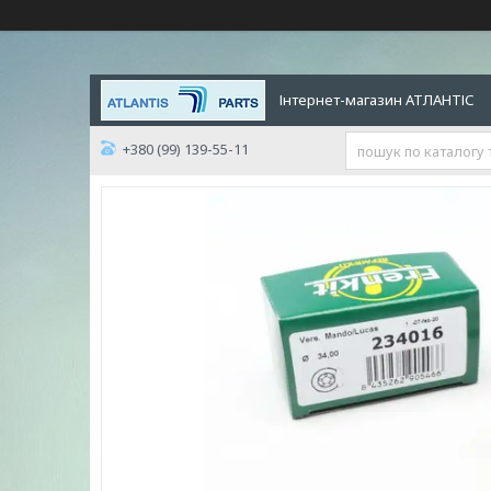
Інтернет-магазин АТЛАНТІС
+380 (99) 139-55-11