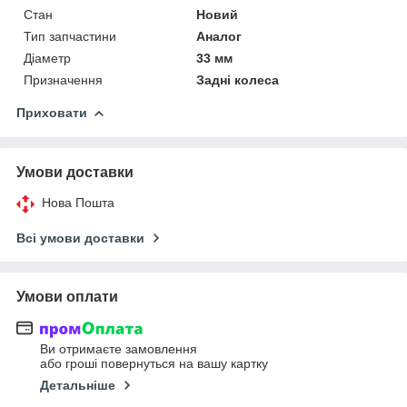
Стан
Новий
Тип запчастини
Аналог
Діаметр
33 мм
Призначення
Задні колеса
Приховати
Умови доставки
Нова Пошта
Всі умови доставки
Умови оплати
Ви отримаєте замовлення
або гроші повернуться на вашу картку
Детальніше