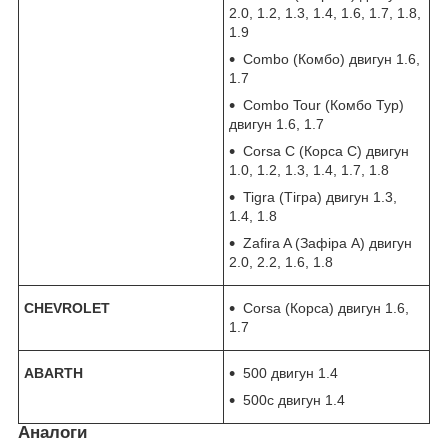
2.0, 1.2, 1.3, 1.4, 1.6, 1.7, 1.8,
1.9
Combo (Комбо) двигун 1.6,
1.7
Combo Tour (Комбо Тур)
двигун 1.6, 1.7
Corsa C (Корса С) двигун
1.0, 1.2, 1.3, 1.4, 1.7, 1.8
Tigra (Тігра) двигун 1.3,
1.4, 1.8
Zafira A (Зафіра А) двигун
2.0, 2.2, 1.6, 1.8
CHEVROLET
Corsa (Корса) двигун 1.6,
1.7
ABARTH
500 двигун 1.4
500c двигун 1.4
Аналоги