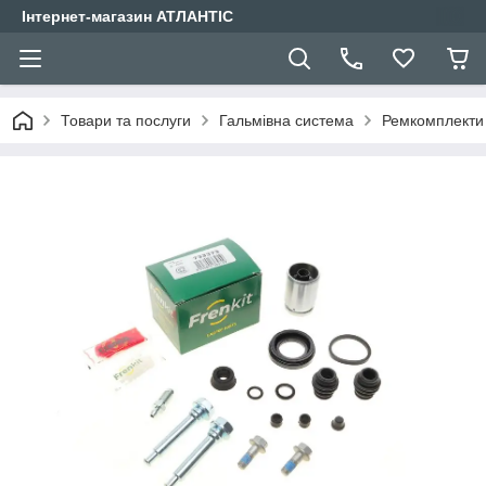
Інтернет-магазин АТЛАНТІС
Товари та послуги
Гальмівна система
Ремкомплекти