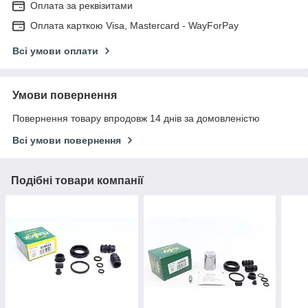
Оплата за реквізитами
Оплата карткою Visa, Mastercard - WayForPay
Всі умови оплати
Умови повернення
Повернення товару впродовж 14 днів за домовленістю
Всі умови повернення
Подібні товари компанії