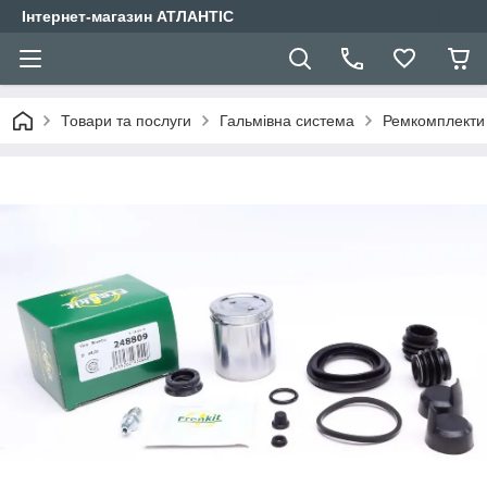
Інтернет-магазин АТЛАНТІС
Товари та послуги
Гальмівна система
Ремкомплекти