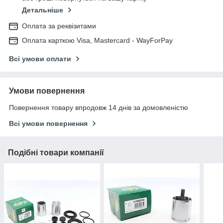
Детальніше
Оплата за реквізитами
Оплата карткою Visa, Mastercard - WayForPay
Всі умови оплати
Умови повернення
Повернення товару впродовж 14 днів за домовленістю
Всі умови повернення
Подібні товари компанії