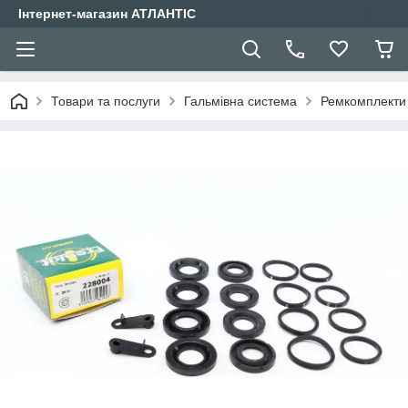
Інтернет-магазин АТЛАНТІС
Товари та послуги
Гальмівна система
Ремкомплекти