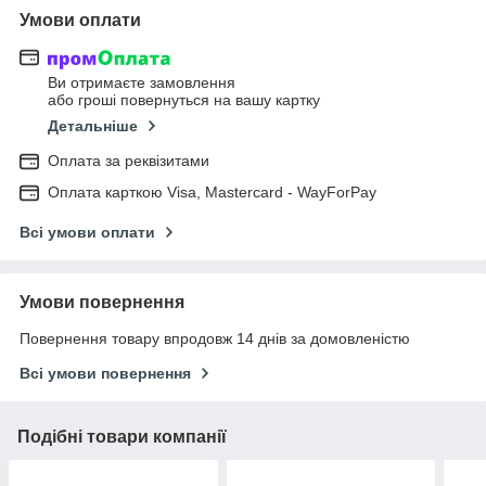
Умови оплати
Ви отримаєте замовлення
або гроші повернуться на вашу картку
Детальніше
Оплата за реквізитами
Оплата карткою Visa, Mastercard - WayForPay
Всі умови оплати
Умови повернення
Повернення товару впродовж 14 днів за домовленістю
Всі умови повернення
Подібні товари компанії