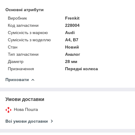
Основні атрибути
Виробник
Frenkit
Код запчастини
228004
Сумісність з маркою
Audi
Сумісність з моделлю
A4, B7
Стан
Новий
Тип запчастини
Аналог
Діаметр
28 мм
Призначення
Передні колеса
Приховати
Умови доставки
Нова Пошта
Всі умови доставки