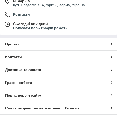
м. Харків
вул. Поздовжня, 4, офіс 7, Харків, Україна
Контакти
Сьогодні вихідний
Показати весь графік роботи
Про нас
Контакти
Доставка та оплата
Графік роботи
Повна версія сайту
Сайт створено на маркетплейсі
Prom.ua