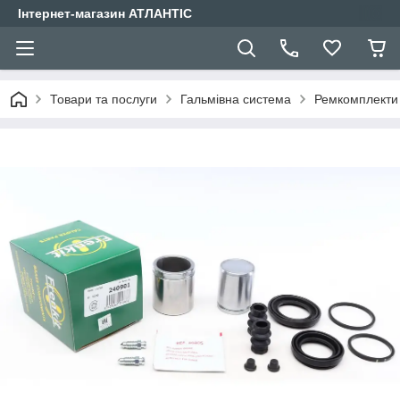
Інтернет-магазин АТЛАНТІС
Товари та послуги
Гальмівна система
Ремкомплекти