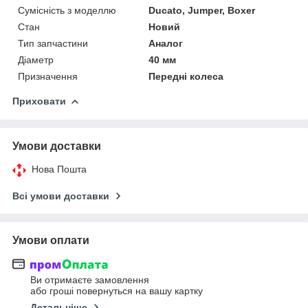
Сумісність з моделлю
Ducato, Jumper, Boxer
Стан
Новий
Тип запчастини
Аналог
Діаметр
40 мм
Призначення
Передні колеса
Приховати
Умови доставки
Нова Пошта
Всі умови доставки
Умови оплати
Ви отримаєте замовлення
або гроші повернуться на вашу картку
Детальніше