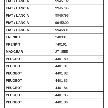
FIAT / LANCIA
9945792
FIAT / LANCIA
9945795
FIAT / LANCIA
9945796
FIAT / LANCIA
9945800
FIAT / LANCIA
9945801
FRENKIT
240901
FRENKIT
740161
MAXGEAR
27-1555
PEUGEOT
4401 80
PEUGEOT
4401 81
PEUGEOT
4401 82
PEUGEOT
4401 83
PEUGEOT
4401 84
PEUGEOT
4401 85
PEUGEOT
4401 86