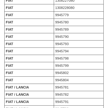
FIAT
1308227080
FIAT
1308228080
FIAT
9945779
FIAT
9945780
FIAT
9945789
FIAT
9945790
FIAT
9945793
FIAT
9945794
FIAT
9945798
FIAT
9945799
FIAT
9945802
FIAT
9945804
FIAT / LANCIA
9945781
FIAT / LANCIA
9945782
FIAT / LANCIA
9945791