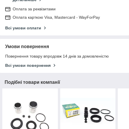
Оплата за реквізитами
Оплата карткою Visa, Mastercard - WayForPay
Всі умови оплати
Умови повернення
Повернення товару впродовж 14 днів за домовленістю
Всі умови повернення
Подібні товари компанії