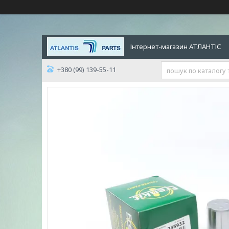
Інтернет-магазин АТЛАНТІС
+380 (99) 139-55-11