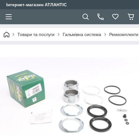
Інтернет-магазин АТЛАНТІС
Товари та послуги
Гальмівна система
Ремкомплекти