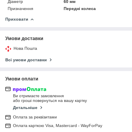
Діаметр
60 мм
Призначення
Передні колеса
Приховати
Умови доставки
Нова Пошта
Всі умови доставки
Умови оплати
Ви отримаєте замовлення
або гроші повернуться на вашу картку
Детальніше
Оплата за реквізитами
Оплата карткою Visa, Mastercard - WayForPay