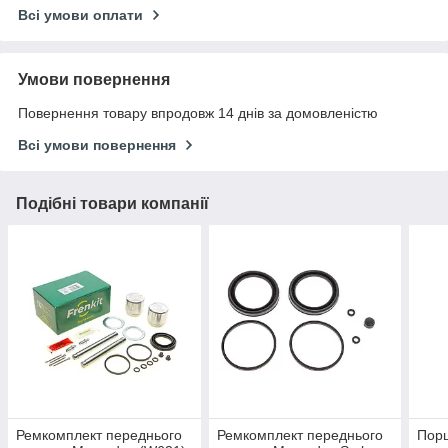
Всі умови оплати
Умови повернення
Повернення товару впродовж 14 днів за домовленістю
Всі умови повернення
Подібні товари компанії
Ремкомплект переднього
Ремкомплект переднього
Пор