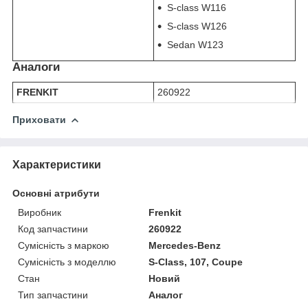
S-class W116
S-class W126
Sedan W123
Аналоги
FRENKIT
260922
Приховати
Характеристики
Основні атрибути
Виробник
Frenkit
Код запчастини
260922
Сумісність з маркою
Mercedes-Benz
Сумісність з моделлю
S-Class, 107, Coupe
Стан
Новий
Тип запчастини
Аналог