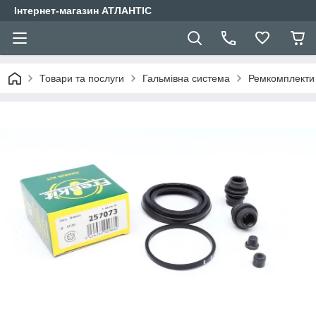
Інтернет-магазин АТЛАНТІС
Товари та послуги
Гальмівна система
Ремкомплекти