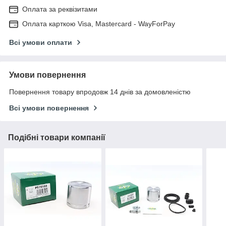
Оплата за реквізитами
Оплата карткою Visa, Mastercard - WayForPay
Всі умови оплати
Умови повернення
Повернення товару впродовж 14 днів за домовленістю
Всі умови повернення
Подібні товари компанії