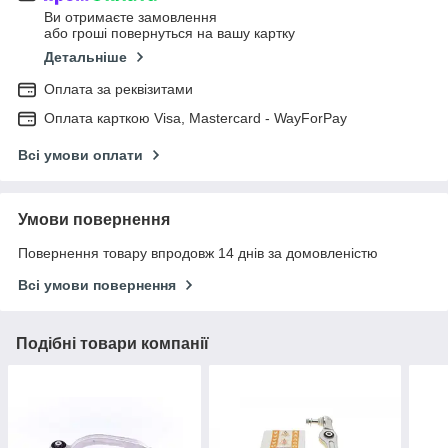
Ви отримаєте замовлення
або гроші повернуться на вашу картку
Детальніше
Оплата за реквізитами
Оплата карткою Visa, Mastercard - WayForPay
Всі умови оплати
Умови повернення
Повернення товару впродовж 14 днів за домовленістю
Всі умови повернення
Подібні товари компанії