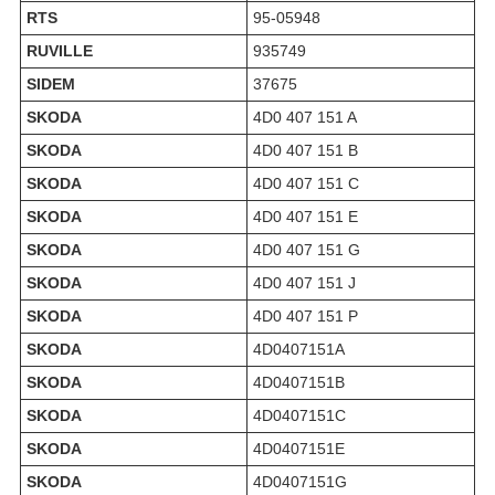
RTS
95-05948
RUVILLE
935749
SIDEM
37675
SKODA
4D0 407 151 A
SKODA
4D0 407 151 B
SKODA
4D0 407 151 C
SKODA
4D0 407 151 E
SKODA
4D0 407 151 G
SKODA
4D0 407 151 J
SKODA
4D0 407 151 P
SKODA
4D0407151A
SKODA
4D0407151B
SKODA
4D0407151C
SKODA
4D0407151E
SKODA
4D0407151G