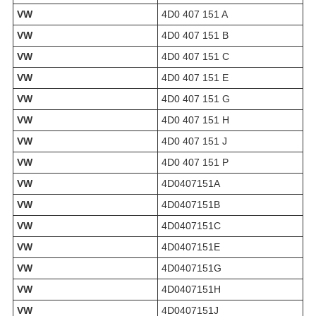
VW
4D0 407 151 A
VW
4D0 407 151 B
VW
4D0 407 151 C
VW
4D0 407 151 E
VW
4D0 407 151 G
VW
4D0 407 151 H
VW
4D0 407 151 J
VW
4D0 407 151 P
VW
4D0407151A
VW
4D0407151B
VW
4D0407151C
VW
4D0407151E
VW
4D0407151G
VW
4D0407151H
VW
4D0407151J