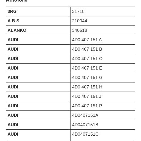
3RG
31718
A.B.S.
210044
ALANKO
340518
AUDI
4D0 407 151 A
AUDI
4D0 407 151 B
AUDI
4D0 407 151 C
AUDI
4D0 407 151 E
AUDI
4D0 407 151 G
AUDI
4D0 407 151 H
AUDI
4D0 407 151 J
AUDI
4D0 407 151 P
AUDI
4D0407151A
AUDI
4D0407151B
AUDI
4D0407151C