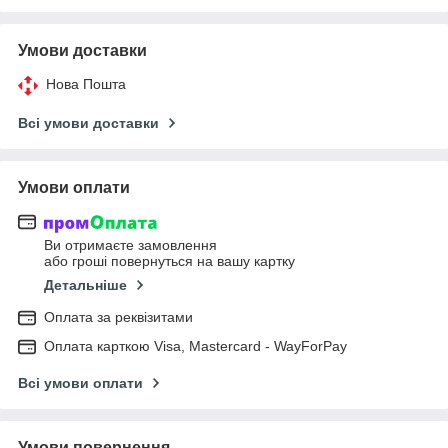
Умови доставки
Нова Пошта
Всі умови доставки
Умови оплати
Ви отримаєте замовлення
або гроші повернуться на вашу картку
Детальніше
Оплата за реквізитами
Оплата карткою Visa, Mastercard - WayForPay
Всі умови оплати
Умови повернення