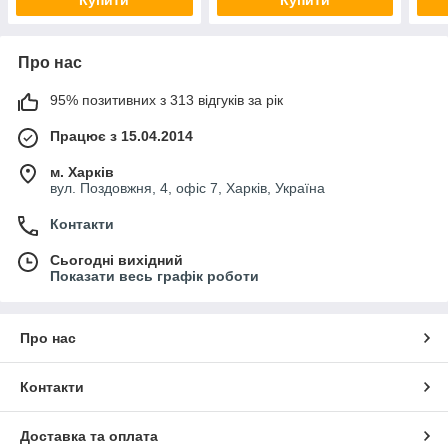
Про нас
95% позитивних з 313 відгуків за рік
Працює з 15.04.2014
м. Харків
вул. Поздовжня, 4, офіс 7, Харків, Україна
Контакти
Сьогодні вихідний
Показати весь графік роботи
Про нас
Контакти
Доставка та оплата