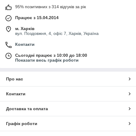
95% позитивних з 314 відгуків за рік
Працює з 15.04.2014
м. Харків
вул. Поздовжня, 4, офіс 7, Харків, Україна
Контакти
Сьогодні працює з 10:00 до 18:00
Показати весь графік роботи
Про нас
Контакти
Доставка та оплата
Графік роботи