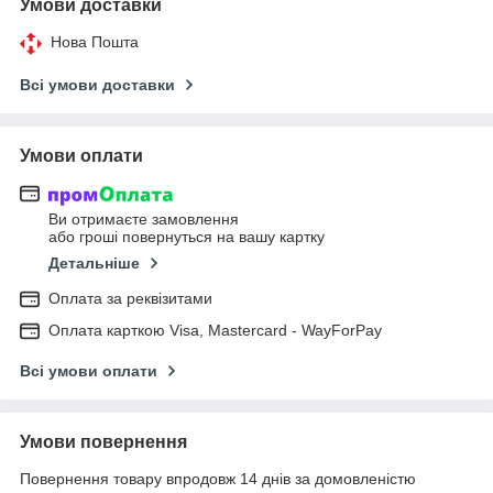
Умови доставки
Нова Пошта
Всі умови доставки
Умови оплати
Ви отримаєте замовлення
або гроші повернуться на вашу картку
Детальніше
Оплата за реквізитами
Оплата карткою Visa, Mastercard - WayForPay
Всі умови оплати
Умови повернення
Повернення товару впродовж 14 днів за домовленістю