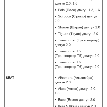
двигун 2.0, 1.6
Polo (Поло) двигун 1.2, 1.6
Scirocco (Сірокко) двигун
2.0
Sharan (Шаран) двигун 2.0
Tiguan (Тігуан) двигун 2.0
Transporter (Транспортер)
двигун 2.0
Transporter T5
(Транспортер Т5) двигун 2.0
Transporter T6
(Транспортер Т6) двигун 2.0
SEAT
Alhambra (Альхамбра)
двигун 2.0
Altea (Алтеа) двигун 2.0,
1.6
Exeo (Ексео) двигун 2.0
Ibiza 5 (Ібіца) двигун 2.0,