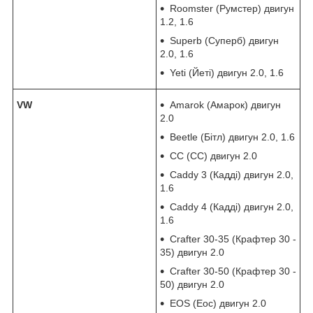
Roomster (Румстер) двигун
1.2, 1.6
Superb (Суперб) двигун
2.0, 1.6
Yeti (Йеті) двигун 2.0, 1.6
VW
Amarok (Амарок) двигун
2.0
Beetle (Бітл) двигун 2.0, 1.6
CC (СС) двигун 2.0
Caddy 3 (Кадді) двигун 2.0,
1.6
Caddy 4 (Кадді) двигун 2.0,
1.6
Crafter 30-35 (Крафтер 30 -
35) двигун 2.0
Crafter 30-50 (Крафтер 30 -
50) двигун 2.0
EOS (Еос) двигун 2.0