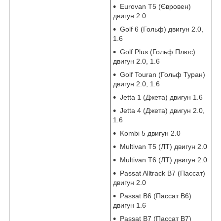
Eurovan T5 (Євровен)
двигун 2.0
Golf 6 (Гольф) двигун 2.0,
1.6
Golf Plus (Гольф Плюс)
двигун 2.0, 1.6
Golf Touran (Гольф Туран)
двигун 2.0, 1.6
Jetta 1 (Джета) двигун 1.6
Jetta 4 (Джета) двигун 2.0,
1.6
Kombi 5 двигун 2.0
Multivan T5 (ЛТ) двигун 2.0
Multivan T6 (ЛТ) двигун 2.0
Passat Alltrack B7 (Пассат)
двигун 2.0
Passat B6 (Пассат В6)
двигун 1.6
Passat B7 (Пассат В7)