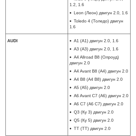
1.2, 1.6
Leon (Леон) двигун 2.0, 1.6
Toledo 4 (Толедо) двигун
1.6
AUDI
A1 (А1) двигун 2.0, 1.6
A3 (А3) двигун 2.0, 1.6
A4 Allroad B8 (Олроуд)
двигун 2.0
A4 Avant B8 (А4) двигун 2.0
A4 B8 (А4 В8) двигун 2.0
A5 (А5) двигун 2.0
A6 Avant C7 (А6) двигун 2.0
A6 C7 (А6 С7) двигун 2.0
Q3 (Ку 3) двигун 2.0
Q5 (Ку 5) двигун 2.0
TT (ТТ) двигун 2.0