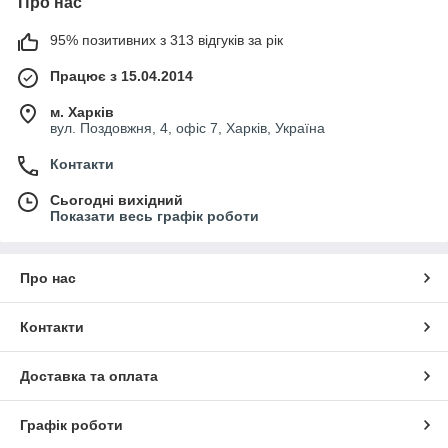
Про нас
95% позитивних з 313 відгуків за рік
Працює з 15.04.2014
м. Харків
вул. Поздовжня, 4, офіс 7, Харків, Україна
Контакти
Сьогодні вихідний
Показати весь графік роботи
Про нас
Контакти
Доставка та оплата
Графік роботи