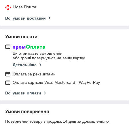
Нова Пошта
Всі умови доставки
Умови оплати
Ви отримаєте замовлення
або гроші повернуться на вашу картку
Детальніше
Оплата за реквізитами
Оплата карткою Visa, Mastercard - WayForPay
Всі умови оплати
Умови повернення
Повернення товару впродовж 14 днів за домовленістю