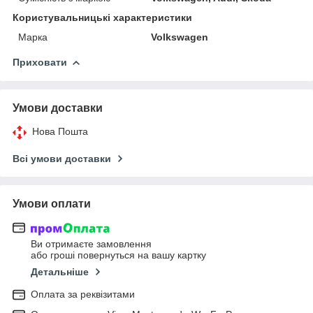
Користувальницькі характеристики
Марка
Volkswagen
Приховати
Умови доставки
Нова Пошта
Всі умови доставки
Умови оплати
Ви отримаєте замовлення
або гроші повернуться на вашу картку
Детальніше
Оплата за реквізитами