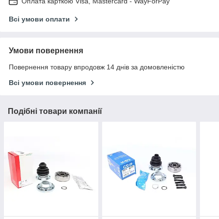
Оплата карткою Visa, Mastercard - WayForPay
Всі умови оплати
Умови повернення
Повернення товару впродовж 14 днів за домовленістю
Всі умови повернення
Подібні товари компанії