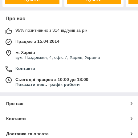
Про нас
95% позитивних з 314 відгуків за рік
Працює з 15.04.2014
м. Харків
вул. Поздовжня, 4, офіс 7, Харків, Україна
Контакти
Сьогодні працює з 10:00 до 18:00
Показати весь графік роботи
Про нас
Контакти
Доставка та оплата