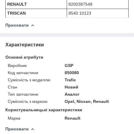
RENAULT
8200387548
TRISCAN
8540 10123
Приховати
Характеристики
Основні атрибути
Виробник
GSP
Код запчастини
850080
Сумісність з моделлю
Trafic
Стан
Новий
Тип запчастини
Аналог
Сумісність з маркою
Opel, Nissan, Renault
Користувальницькі характеристики
Марка
Renault
Приховати