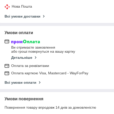
Нова Пошта
Всі умови доставки
Умови оплати
Ви отримаєте замовлення
або гроші повернуться на вашу картку
Детальніше
Оплата за реквізитами
Оплата карткою Visa, Mastercard - WayForPay
Всі умови оплати
Умови повернення
Повернення товару впродовж 14 днів за домовленістю