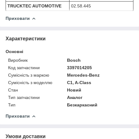
TRUCKTEC AUTOMOTIVE
02.58.445
Приховати
Характеристики
Основні
Виробник
Bosch
Код запчастини
3397014205
Сумісність з маркою
Mercedes-Benz
Сумісність з моделлю
C1, A-Class
Стан
Новий
Тип запчастини
Аналог
Тип
Безкаркасний
Приховати
Умови доставки