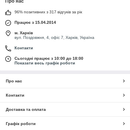
Про нас
96% позитивних з 317 відгуків за рік
Працює з 15.04.2014
м. Харків
вул. Поздовжня, 4, офіс 7, Харків, Україна
Контакти
Сьогодні працює з 10:00 до 18:00
Показати весь графік роботи
Про нас
Контакти
Доставка та оплата
Графік роботи