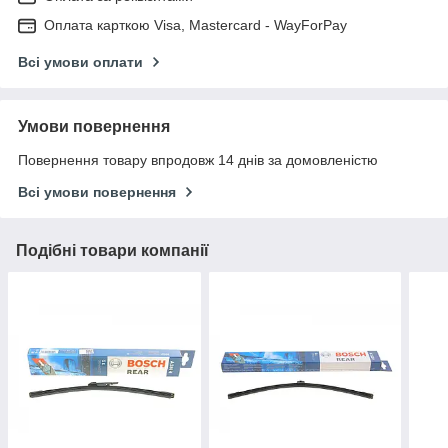
Оплата карткою Visa, Mastercard - WayForPay
Всі умови оплати
Умови повернення
Повернення товару впродовж 14 днів за домовленістю
Всі умови повернення
Подібні товари компанії