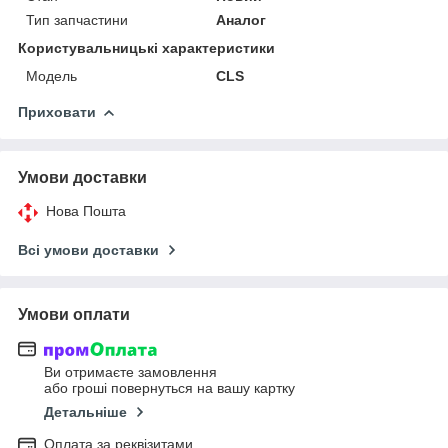
Тип запчастини
Аналог
Користувальницькі характеристики
Мoдель
CLS
Приховати
Умови доставки
Нова Пошта
Всі умови доставки
Умови оплати
Ви отримаєте замовлення
або гроші повернуться на вашу картку
Детальніше
Оплата за реквізитами