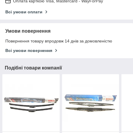
Оплата карткою Visa, Mastercard - WayForPay
Всі умови оплати
Умови повернення
Повернення товару впродовж 14 днів за домовленістю
Всі умови повернення
Подібні товари компанії