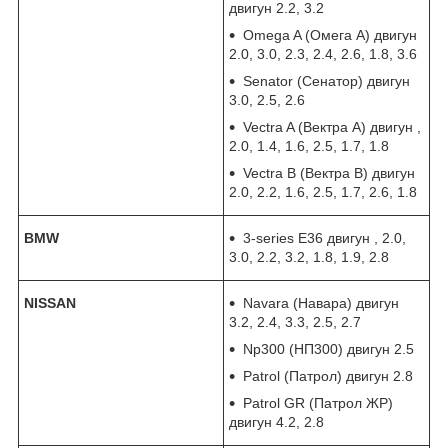
двигун 2.2, 3.2
Omega A (Омега А) двигун
2.0, 3.0, 2.3, 2.4, 2.6, 1.8, 3.6
Senator (Сенатор) двигун
3.0, 2.5, 2.6
Vectra A (Вектра А) двигун ,
2.0, 1.4, 1.6, 2.5, 1.7, 1.8
Vectra B (Вектра В) двигун
2.0, 2.2, 1.6, 2.5, 1.7, 2.6, 1.8
BMW
3-series E36 двигун , 2.0,
3.0, 2.2, 3.2, 1.8, 1.9, 2.8
NISSAN
Navara (Навара) двигун
3.2, 2.4, 3.3, 2.5, 2.7
Np300 (НП300) двигун 2.5
Patrol (Патрол) двигун 2.8
Patrol GR (Патрол ЖР)
двигун 4.2, 2.8