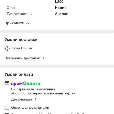
L200
Стан
Новий
Тип запчастини
Аналог
Приховати
Умови доставки
Нова Пошта
Всі умови доставки
Умови оплати
Ви отримаєте замовлення
або гроші повернуться на вашу картку
Детальніше
Оплата за реквізитами