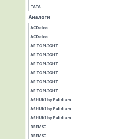
TATA
Аналоги
ACDelco
ACDelco
AE TOPLIGHT
AE TOPLIGHT
AE TOPLIGHT
AE TOPLIGHT
AE TOPLIGHT
AE TOPLIGHT
ASHUKI by Palidium
ASHUKI by Palidium
ASHUKI by Palidium
BREMSI
BREMSI