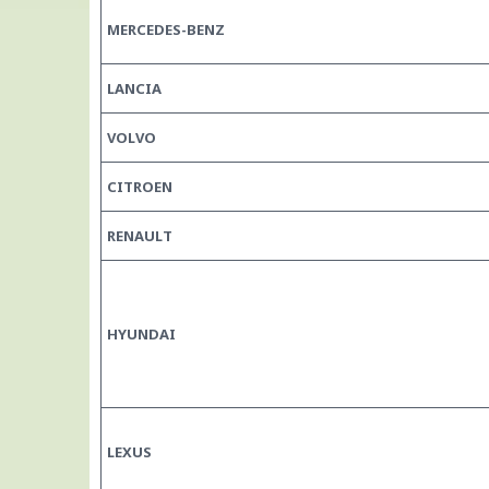
MERCEDES-BENZ
LANCIA
VOLVO
CITROEN
RENAULT
HYUNDAI
LEXUS