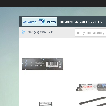
Інтернет-магазин АТЛАНТІС
+380 (99) 139-55-11