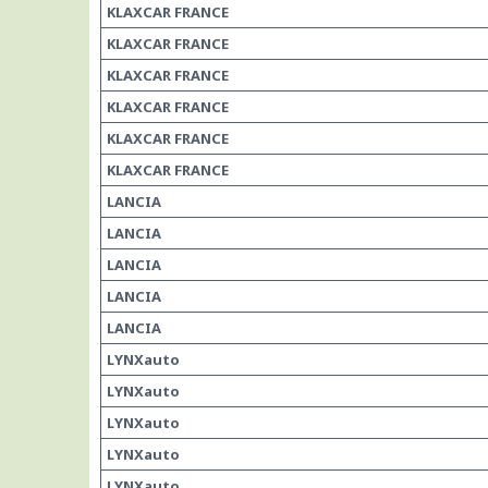
KLAXCAR FRANCE
KLAXCAR FRANCE
KLAXCAR FRANCE
KLAXCAR FRANCE
KLAXCAR FRANCE
KLAXCAR FRANCE
LANCIA
LANCIA
LANCIA
LANCIA
LANCIA
LYNXauto
LYNXauto
LYNXauto
LYNXauto
LYNXauto