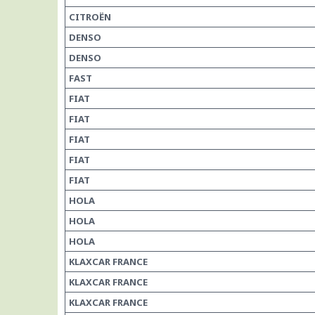
CITROËN
DENSO
DENSO
FAST
FIAT
FIAT
FIAT
FIAT
FIAT
HOLA
HOLA
HOLA
KLAXCAR FRANCE
KLAXCAR FRANCE
KLAXCAR FRANCE