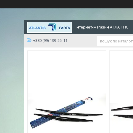
Інтернет-магазин АТЛАНТІС
+380 (99) 139-55-11