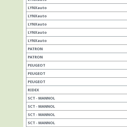
LYNXauto
LYNXauto
LYNXauto
LYNXauto
LYNXauto
PATRON
PATRON
PEUGEOT
PEUGEOT
PEUGEOT
RIDEX
SCT - MANNOL
SCT - MANNOL
SCT - MANNOL
SCT - MANNOL