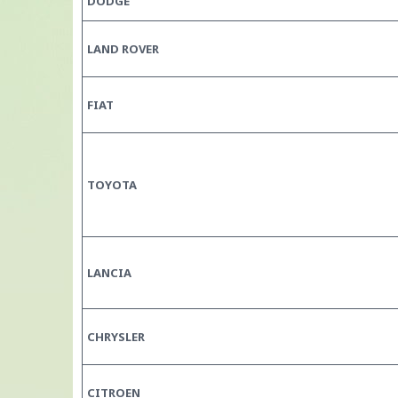
DODGE
LAND ROVER
FIAT
TOYOTA
LANCIA
CHRYSLER
CITROEN