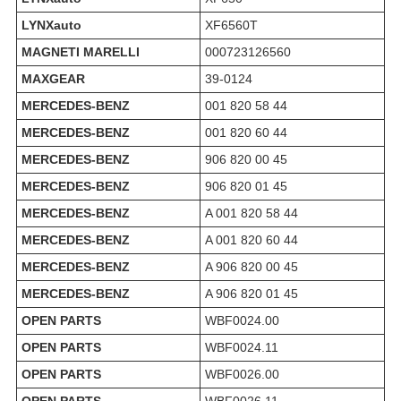
LYNXauto
XF6560T
MAGNETI MARELLI
000723126560
MAXGEAR
39-0124
MERCEDES-BENZ
001 820 58 44
MERCEDES-BENZ
001 820 60 44
MERCEDES-BENZ
906 820 00 45
MERCEDES-BENZ
906 820 01 45
MERCEDES-BENZ
A 001 820 58 44
MERCEDES-BENZ
A 001 820 60 44
MERCEDES-BENZ
A 906 820 00 45
MERCEDES-BENZ
A 906 820 01 45
OPEN PARTS
WBF0024.00
OPEN PARTS
WBF0024.11
OPEN PARTS
WBF0026.00