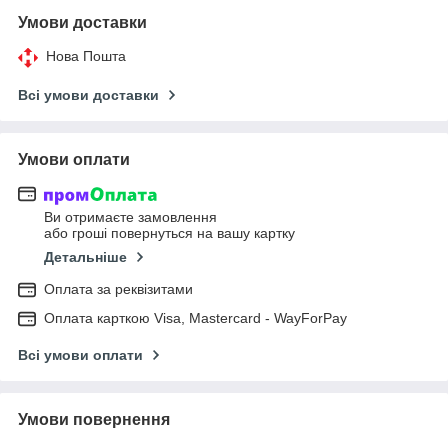
Умови доставки
Нова Пошта
Всі умови доставки
Умови оплати
Ви отримаєте замовлення
або гроші повернуться на вашу картку
Детальніше
Оплата за реквізитами
Оплата карткою Visa, Mastercard - WayForPay
Всі умови оплати
Умови повернення