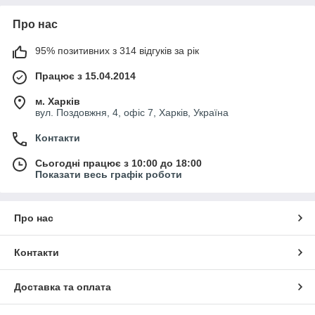
Про нас
95% позитивних з 314 відгуків за рік
Працює з 15.04.2014
м. Харків
вул. Поздовжня, 4, офіс 7, Харків, Україна
Контакти
Сьогодні працює з 10:00 до 18:00
Показати весь графік роботи
Про нас
Контакти
Доставка та оплата