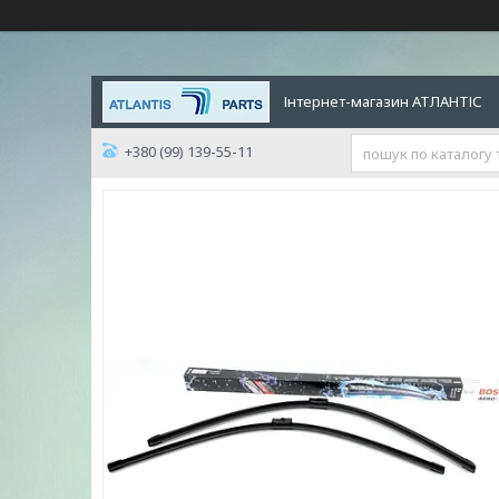
Інтернет-магазин АТЛАНТІС
+380 (99) 139-55-11