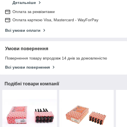
Детальніше
Оплата за реквізитами
Оплата карткою Visa, Mastercard - WayForPay
Всі умови оплати
Умови повернення
Повернення товару впродовж 14 днів за домовленістю
Всі умови повернення
Подібні товари компанії