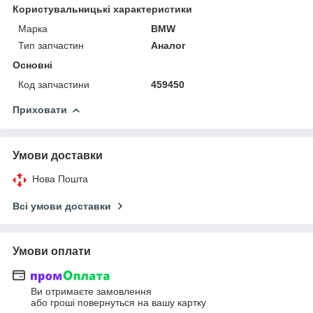
Користувальницькі характеристики
Марка
BMW
Тип запчастин
Аналог
Основні
Код запчастини
459450
Приховати
Умови доставки
Нова Пошта
Всі умови доставки
Умови оплати
Ви отримаєте замовлення
або гроші повернуться на вашу картку