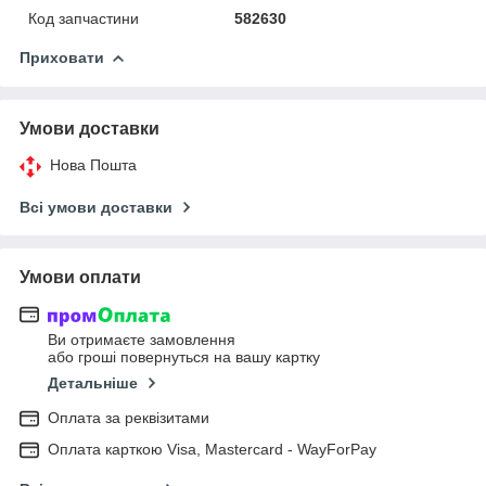
Код запчастини
582630
Приховати
Умови доставки
Нова Пошта
Всі умови доставки
Умови оплати
Ви отримаєте замовлення
або гроші повернуться на вашу картку
Детальніше
Оплата за реквізитами
Оплата карткою Visa, Mastercard - WayForPay