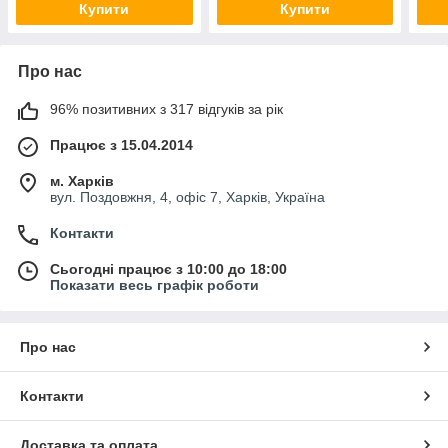
Купити
Купити
Про нас
96% позитивних з 317 відгуків за рік
Працює з 15.04.2014
м. Харків
вул. Поздовжня, 4, офіс 7, Харків, Україна
Контакти
Сьогодні працює з 10:00 до 18:00
Показати весь графік роботи
Про нас
Контакти
Доставка та оплата