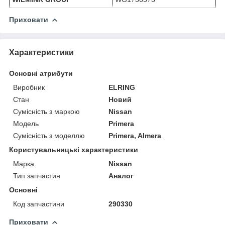
Приховати
Характеристики
Основні атрибути
Виробник
ELRING
Стан
Новий
Сумісність з маркою
Nissan
Модель
Primera
Сумісність з моделлю
Primera, Almera
Користувальницькі характеристики
Марка
Nissan
Тип запчастин
Аналог
Основні
Код запчастини
290330
Приховати