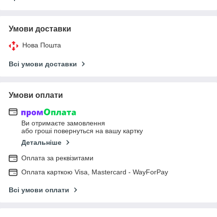
Умови доставки
Нова Пошта
Всі умови доставки
Умови оплати
Ви отримаєте замовлення
або гроші повернуться на вашу картку
Детальніше
Оплата за реквізитами
Оплата карткою Visa, Mastercard - WayForPay
Всі умови оплати