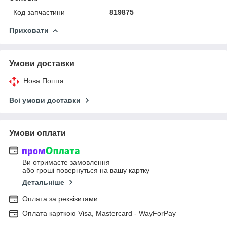
Код запчастини
819875
Приховати
Умови доставки
Нова Пошта
Всі умови доставки
Умови оплати
Ви отримаєте замовлення
або гроші повернуться на вашу картку
Детальніше
Оплата за реквізитами
Оплата карткою Visa, Mastercard - WayForPay