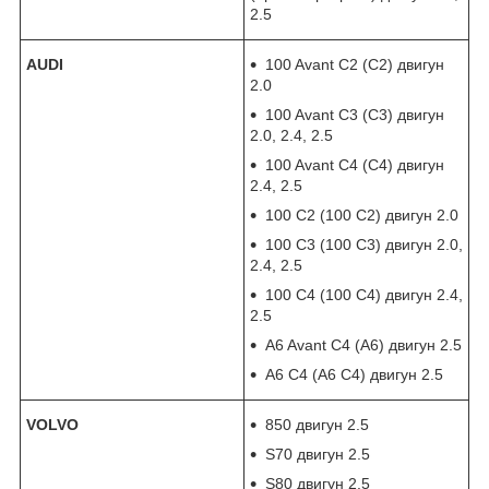
2.5
AUDI
100 Avant C2 (С2) двигун
2.0
100 Avant C3 (С3) двигун
2.0, 2.4, 2.5
100 Avant C4 (С4) двигун
2.4, 2.5
100 C2 (100 С2) двигун 2.0
100 C3 (100 С3) двигун 2.0,
2.4, 2.5
100 C4 (100 С4) двигун 2.4,
2.5
A6 Avant C4 (А6) двигун 2.5
A6 C4 (А6 С4) двигун 2.5
VOLVO
850 двигун 2.5
S70 двигун 2.5
S80 двигун 2.5