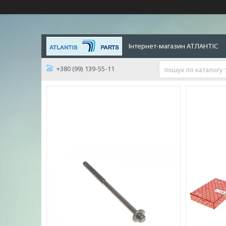
Інтернет-магазин АТЛАНТІС
+380 (99) 139-55-11