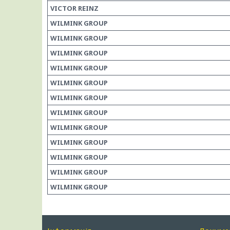
VICTOR REINZ
WILMINK GROUP
WILMINK GROUP
WILMINK GROUP
WILMINK GROUP
WILMINK GROUP
WILMINK GROUP
WILMINK GROUP
WILMINK GROUP
WILMINK GROUP
WILMINK GROUP
WILMINK GROUP
WILMINK GROUP