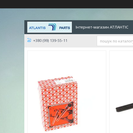
Інтернет-магазин АТЛАНТІС
+380 (99) 139-55-11