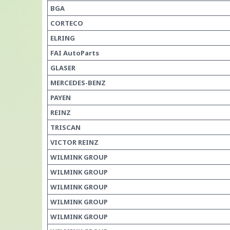
BGA
CORTECO
ELRING
FAI AutoParts
GLASER
MERCEDES-BENZ
PAYEN
REINZ
TRISCAN
VICTOR REINZ
WILMINK GROUP
WILMINK GROUP
WILMINK GROUP
WILMINK GROUP
WILMINK GROUP