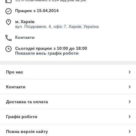
Працює з 15.04.2014
м. Харків
вул. Поздовжня, 4, офіс 7, Харків, Україна
Контакти
Сьогодні працює з 10:00 до 18:00
Показати весь графік роботи
Про нас
Контакти
Доставка та оплата
Графік роботи
Повна версія сайту