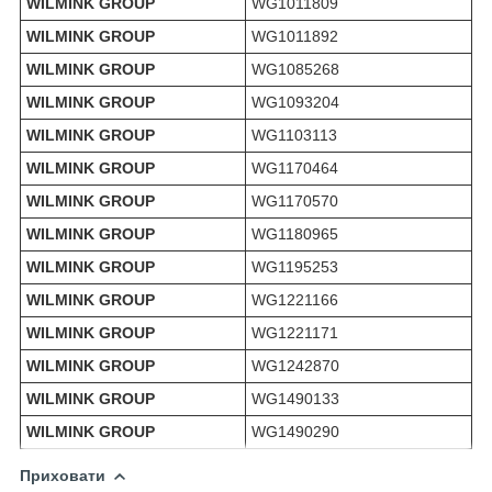
WILMINK GROUP
WG1011809
WILMINK GROUP
WG1011892
WILMINK GROUP
WG1085268
WILMINK GROUP
WG1093204
WILMINK GROUP
WG1103113
WILMINK GROUP
WG1170464
WILMINK GROUP
WG1170570
WILMINK GROUP
WG1180965
WILMINK GROUP
WG1195253
WILMINK GROUP
WG1221166
WILMINK GROUP
WG1221171
WILMINK GROUP
WG1242870
WILMINK GROUP
WG1490133
WILMINK GROUP
WG1490290
Приховати