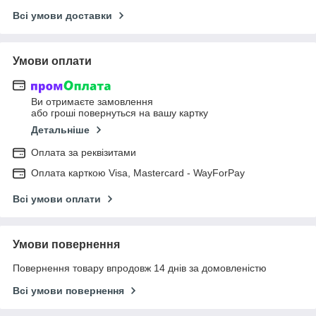
Всі умови доставки
Умови оплати
Ви отримаєте замовлення
або гроші повернуться на вашу картку
Детальніше
Оплата за реквізитами
Оплата карткою Visa, Mastercard - WayForPay
Всі умови оплати
Умови повернення
Повернення товару впродовж 14 днів за домовленістю
Всі умови повернення