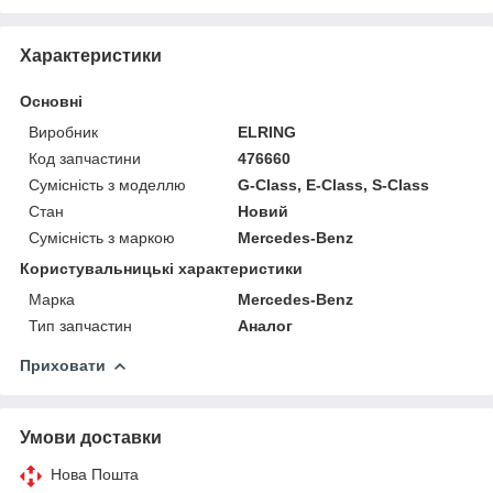
Характеристики
Основні
Виробник
ELRING
Код запчастини
476660
Сумісність з моделлю
G-Class, E-Class, S-Class
Стан
Новий
Сумісність з маркою
Mercedes-Benz
Користувальницькі характеристики
Марка
Mercedes-Benz
Тип запчастин
Аналог
Приховати
Умови доставки
Нова Пошта