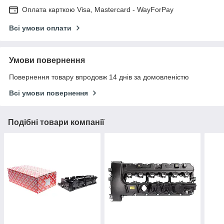
Оплата карткою Visa, Mastercard - WayForPay
Всі умови оплати
Умови повернення
Повернення товару впродовж 14 днів за домовленістю
Всі умови повернення
Подібні товари компанії