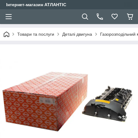
Інтернет-магазин АТЛАНТІС
Товари та послуги
Деталі двигуна
Газорозподільчий 