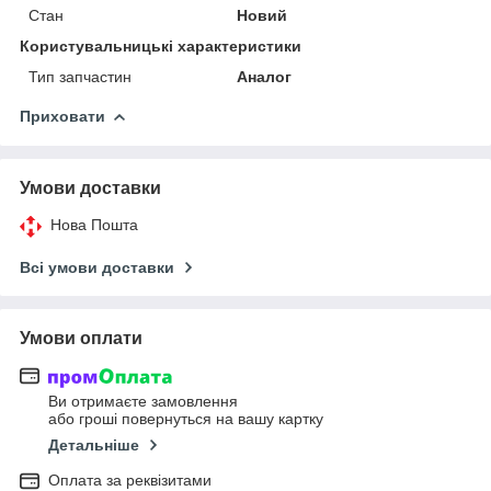
Стан
Новий
Користувальницькі характеристики
Тип запчастин
Аналог
Приховати
Умови доставки
Нова Пошта
Всі умови доставки
Умови оплати
Ви отримаєте замовлення
або гроші повернуться на вашу картку
Детальніше
Оплата за реквізитами