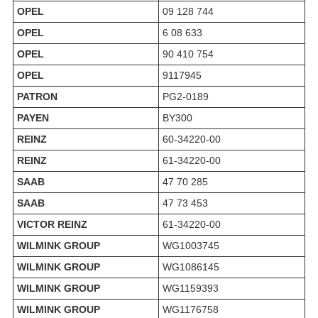
OPEL
09 128 744
OPEL
6 08 633
OPEL
90 410 754
OPEL
9117945
PATRON
PG2-0189
PAYEN
BY300
REINZ
60-34220-00
REINZ
61-34220-00
SAAB
47 70 285
SAAB
47 73 453
VICTOR REINZ
61-34220-00
WILMINK GROUP
WG1003745
WILMINK GROUP
WG1086145
WILMINK GROUP
WG1159393
WILMINK GROUP
WG1176758