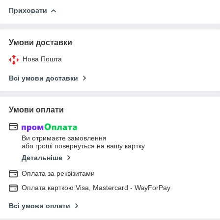
Приховати
Умови доставки
Нова Пошта
Всі умови доставки
Умови оплати
Ви отримаєте замовлення
або гроші повернуться на вашу картку
Детальніше
Оплата за реквізитами
Оплата карткою Visa, Mastercard - WayForPay
Всі умови оплати