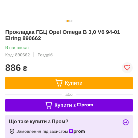
Прокладка ГБЦ Opel Omega В 3,0 V6 94-01
Elring 890662
В наявності
Код: 890662
Роздріб
886
₴
Купити
або
Купити з
Що таке купити з Пром?
Замовлення під захистом