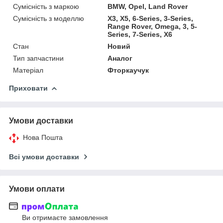
Сумісність з маркою
BMW, Opel, Land Rover
Сумісність з моделлю
X3, X5, 6-Series, 3-Series,
Range Rover, Omega, 3, 5-
Series, 7-Series, X6
Стан
Новий
Тип запчастини
Аналог
Матеріал
Фторкаучук
Приховати
Умови доставки
Нова Пошта
Всі умови доставки
Умови оплати
Ви отримаєте замовлення