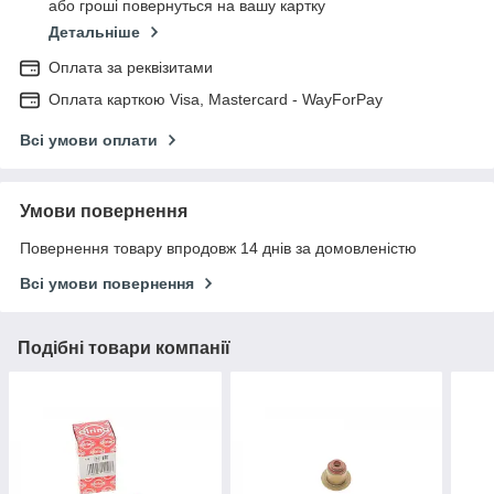
або гроші повернуться на вашу картку
Детальніше
Оплата за реквізитами
Оплата карткою Visa, Mastercard - WayForPay
Всі умови оплати
Умови повернення
Повернення товару впродовж 14 днів за домовленістю
Всі умови повернення
Подібні товари компанії