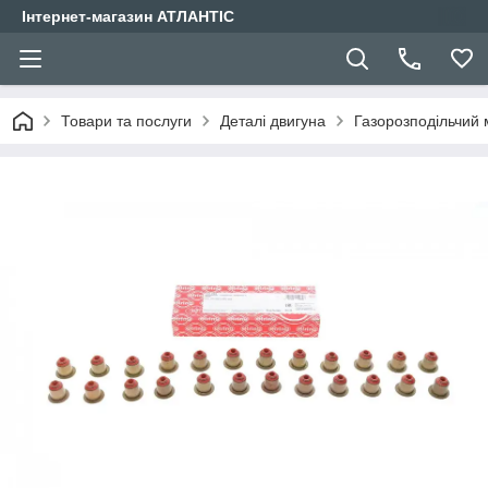
Інтернет-магазин АТЛАНТІС
Товари та послуги
Деталі двигуна
Газорозподільчий 