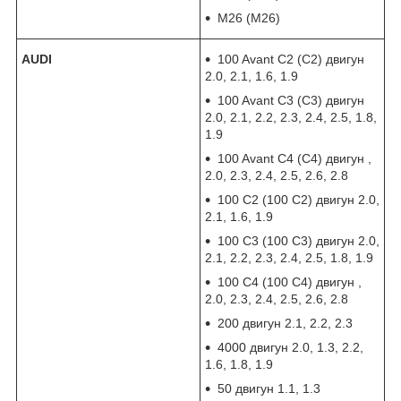
M26 (M26)
AUDI
100 Avant C2 (С2) двигун
2.0, 2.1, 1.6, 1.9
100 Avant C3 (С3) двигун
2.0, 2.1, 2.2, 2.3, 2.4, 2.5, 1.8,
1.9
100 Avant C4 (С4) двигун ,
2.0, 2.3, 2.4, 2.5, 2.6, 2.8
100 C2 (100 С2) двигун 2.0,
2.1, 1.6, 1.9
100 C3 (100 С3) двигун 2.0,
2.1, 2.2, 2.3, 2.4, 2.5, 1.8, 1.9
100 C4 (100 С4) двигун ,
2.0, 2.3, 2.4, 2.5, 2.6, 2.8
200 двигун 2.1, 2.2, 2.3
4000 двигун 2.0, 1.3, 2.2,
1.6, 1.8, 1.9
50 двигун 1.1, 1.3