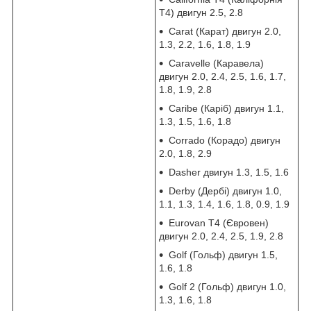
Т4) двигун 2.5, 2.8
Carat (Карат) двигун 2.0,
1.3, 2.2, 1.6, 1.8, 1.9
Caravelle (Каравела)
двигун 2.0, 2.4, 2.5, 1.6, 1.7,
1.8, 1.9, 2.8
Caribe (Каріб) двигун 1.1,
1.3, 1.5, 1.6, 1.8
Corrado (Корадо) двигун
2.0, 1.8, 2.9
Dasher двигун 1.3, 1.5, 1.6
Derby (Дербі) двигун 1.0,
1.1, 1.3, 1.4, 1.6, 1.8, 0.9, 1.9
Eurovan T4 (Євровен)
двигун 2.0, 2.4, 2.5, 1.9, 2.8
Golf (Гольф) двигун 1.5,
1.6, 1.8
Golf 2 (Гольф) двигун 1.0,
1.3, 1.6, 1.8