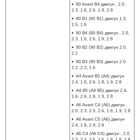
80 Avant B4 двигун , 2.0,
2.3, 1.6, 2.6, 1.9, 2.8
80 B1 (80 В1) двигун 1.3,
1.5, 1.6
80 B4 (80 В4) двигун , 2.0,
2.3, 1.6, 2.6, 1.9, 2.8
90 B2 (90 В2) двигун 2.0,
2.2
90 B3 (90 В3) двигун 2.0,
2.2, 2.3, 1.6
A4 Avant B5 (А4) двигун
2.4, 1.6, 2.6, 1.8, 1.9, 2.8
A4 B5 (А4 В5) двигун 2.4,
1.6, 2.6, 1.8, 1.9, 2.8
A6 Avant C4 (А6) двигун ,
2.0, 2.3, 2.5, 2.6, 1.8, 1.9, 2.8
A6 Avant C5 (А6) двигун
2.4, 1.8, 1.9, 2.8
A6 C4 (А6 С4) двигун , 2.0,
2.3, 2.4, 2.5, 2.6, 1.8, 1.9, 2.8