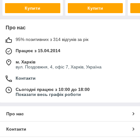
Купити
Купити
Про нас
95% позитивних з 314 відгуків за рік
Працює з 15.04.2014
м. Харків
вул. Поздовжня, 4, офіс 7, Харків, Україна
Контакти
Сьогодні працює з 10:00 до 18:00
Показати весь графік роботи
Про нас
Контакти