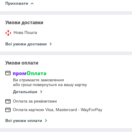
Приховати
Умови доставки
Нова Пошта
Всі умови доставки
Умови оплати
Ви отримаєте замовлення
або гроші повернуться на вашу картку
Детальніше
Оплата за реквізитами
Оплата карткою Visa, Mastercard - WayForPay
Всі умови оплати