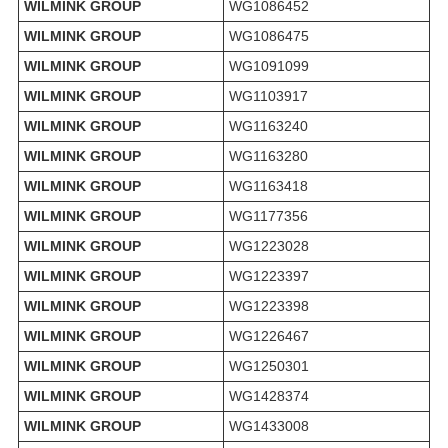
WILMINK GROUP
WG1086452
WILMINK GROUP
WG1086475
WILMINK GROUP
WG1091099
WILMINK GROUP
WG1103917
WILMINK GROUP
WG1163240
WILMINK GROUP
WG1163280
WILMINK GROUP
WG1163418
WILMINK GROUP
WG1177356
WILMINK GROUP
WG1223028
WILMINK GROUP
WG1223397
WILMINK GROUP
WG1223398
WILMINK GROUP
WG1226467
WILMINK GROUP
WG1250301
WILMINK GROUP
WG1428374
WILMINK GROUP
WG1433008