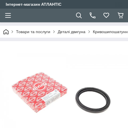
Інтернет-магазин АТЛАНТІС
Товари та послуги
Деталі двигуна
Кривошипошатунн