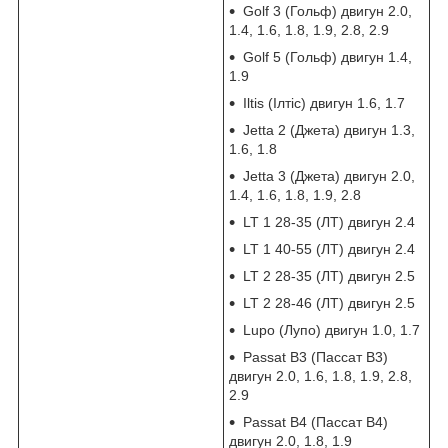
Golf 3 (Гольф) двигун 2.0,
1.4, 1.6, 1.8, 1.9, 2.8, 2.9
Golf 5 (Гольф) двигун 1.4,
1.9
Iltis (Ілтіс) двигун 1.6, 1.7
Jetta 2 (Джета) двигун 1.3,
1.6, 1.8
Jetta 3 (Джета) двигун 2.0,
1.4, 1.6, 1.8, 1.9, 2.8
LT 1 28-35 (ЛТ) двигун 2.4
LT 1 40-55 (ЛТ) двигун 2.4
LT 2 28-35 (ЛТ) двигун 2.5
LT 2 28-46 (ЛТ) двигун 2.5
Lupo (Лупо) двигун 1.0, 1.7
Passat B3 (Пассат В3)
двигун 2.0, 1.6, 1.8, 1.9, 2.8,
2.9
Passat B4 (Пассат В4)
двигун 2.0, 1.8, 1.9