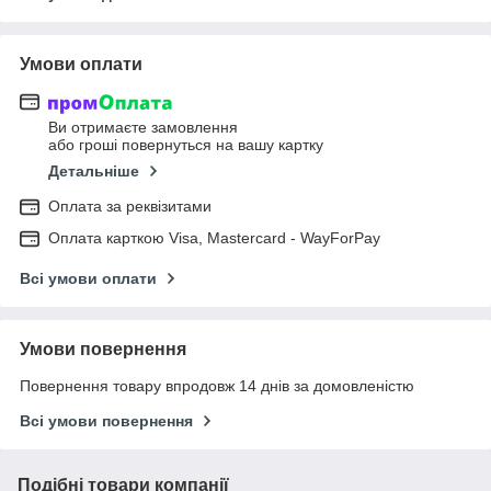
Умови оплати
Ви отримаєте замовлення
або гроші повернуться на вашу картку
Детальніше
Оплата за реквізитами
Оплата карткою Visa, Mastercard - WayForPay
Всі умови оплати
Умови повернення
Повернення товару впродовж 14 днів за домовленістю
Всі умови повернення
Подібні товари компанії