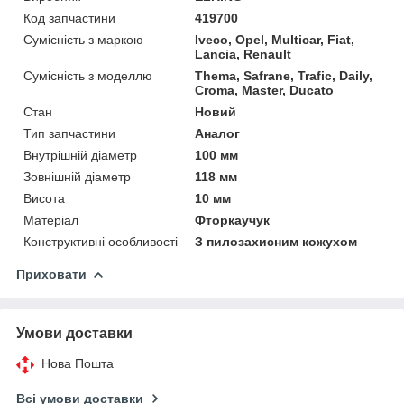
Код запчастини
419700
Сумісність з маркою
Iveco, Opel, Multicar, Fiat,
Lancia, Renault
Сумісність з моделлю
Thema, Safrane, Trafic, Daily,
Croma, Master, Ducato
Стан
Новий
Тип запчастини
Аналог
Внутрішній діаметр
100 мм
Зовнішній діаметр
118 мм
Висота
10 мм
Матеріал
Фторкаучук
Конструктивні особливості
З пилозахисним кожухом
Приховати
Умови доставки
Нова Пошта
Всі умови доставки