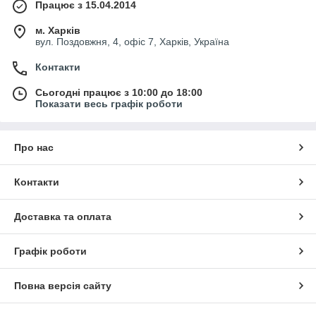
Працює з 15.04.2014
м. Харків
вул. Поздовжня, 4, офіс 7, Харків, Україна
Контакти
Сьогодні працює з 10:00 до 18:00
Показати весь графік роботи
Про нас
Контакти
Доставка та оплата
Графік роботи
Повна версія сайту