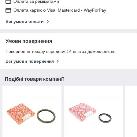
Оплата за реквізитами
Оплата карткою Visa, Mastercard - WayForPay
Всі умови оплати
Умови повернення
Повернення товару впродовж 14 днів за домовленістю
Всі умови повернення
Подібні товари компанії