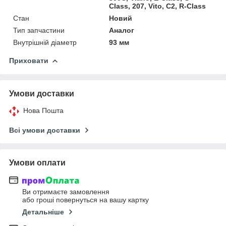
Class, 207, Vito, C2, R-Class
Стан
Новий
Тип запчастини
Аналог
Внутрішній діаметр
93 мм
Приховати
Умови доставки
Нова Пошта
Всі умови доставки
Умови оплати
Ви отримаєте замовлення
або гроші повернуться на вашу картку
Детальніше