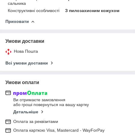
сальника
Конструктивні особливості
З пилозахисним кожухом
Приховати
Умови доставки
Нова Пошта
Всі умови доставки
Умови оплати
Ви отримаєте замовлення
або гроші повернуться на вашу картку
Детальніше
Оплата за реквізитами
Оплата карткою Visa, Mastercard - WayForPay