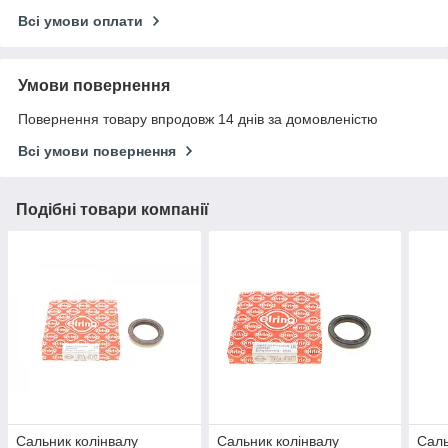
Всі умови оплати
Умови повернення
Повернення товару впродовж 14 днів за домовленістю
Всі умови повернення
Подібні товари компанії
Сальник колінвалу
Сальник колінвалу
Саль