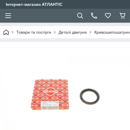
Інтернет-магазин АТЛАНТІС
Товари та послуги
Деталі двигуна
Кривошипошатунн