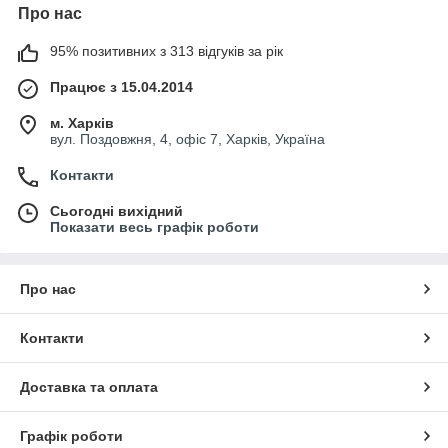
Про нас
95% позитивних з 313 відгуків за рік
Працює з 15.04.2014
м. Харків
вул. Поздовжня, 4, офіс 7, Харків, Україна
Контакти
Сьогодні вихідний
Показати весь графік роботи
Про нас
Контакти
Доставка та оплата
Графік роботи