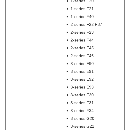
1-series F20
1-series F21
1-series F40
2-series F22 F87
2-series F23
2-series F44
2-series F45
2-series F46
3-series E90
3-series E91
3-series E92
3-series E93
3-series F30
3-series F31
3-series F34
3-series G20
3-series G21