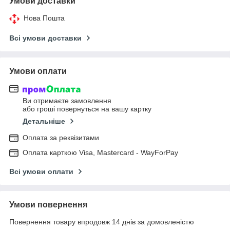
Умови доставки
Нова Пошта
Всі умови доставки
Умови оплати
Ви отримаєте замовлення
або гроші повернуться на вашу картку
Детальніше
Оплата за реквізитами
Оплата карткою Visa, Mastercard - WayForPay
Всі умови оплати
Умови повернення
Повернення товару впродовж 14 днів за домовленістю